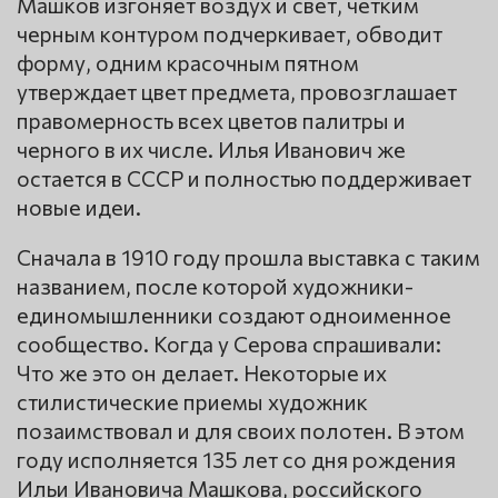
Машков изгоняет воздух и свет, четким
черным контуром подчеркивает, обводит
форму, одним красочным пятном
утверждает цвет предмета, провозглашает
правомерность всех цветов палитры и
черного в их числе. Илья Иванович же
остается в СССР и полностью поддерживает
новые идеи.
Сначала в 1910 году прошла выставка с таким
названием, после которой художники-
единомышленники создают одноименное
сообщество. Когда у Серова спрашивали:
Что же это он делает. Некоторые их
стилистические приемы художник
позаимствовал и для своих полотен. В этом
году исполняется 135 лет со дня рождения
Ильи Ивановича Машкова, российского