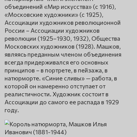
объединений «Мир искусства» (с 1916),
«Московские художники» (с 1925),
Ассоциации художников революционной
России – Ассоциации художников
революции (1925–1930, 1932), Общества
Московских художников (1928). Машков,
являясь преданным членом объединения
всегда придерживался его основных
принципов – в портрете, в пейзажа, в
натюрморте. «Синие сливы» — работа, в
которой он намеренно отступает от
реалистичности. Художник состоит в
Ассоциации до самого ее распада в 1929
году.