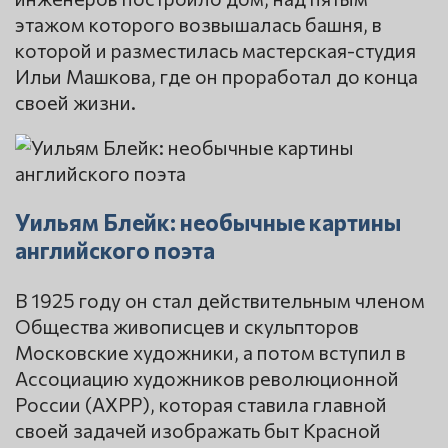
этажом которого возвышалась башня, в
которой и разместилась мастерская-студия
Ильи Машкова, где он проработал до конца
своей жизни.
Уильям Блейк: необычные картины
английского поэта
В 1925 году он стал действительным членом
Общества живописцев и скульпторов
Московские художники, а потом вступил в
Ассоциацию художников революционной
России (АХРР), которая ставила главной
своей задачей изображать быт Красной