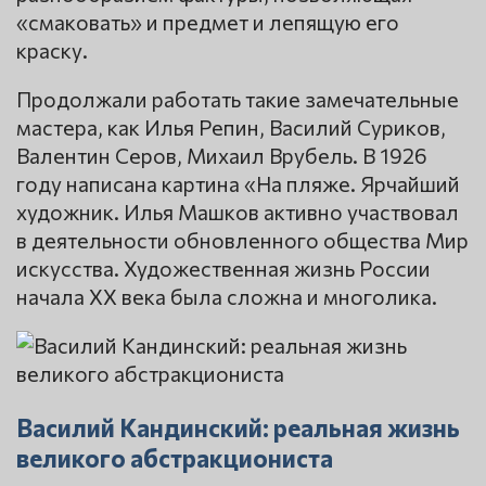
«смаковать» и предмет и лепящую его
краску.
Продолжали работать такие замечательные
мастера, как Илья Репин, Василий Суриков,
Валентин Серов, Михаил Врубель. В 1926
году написана картина «На пляже. Ярчайший
художник. Илья Машков активно участвовал
в деятельности обновленного общества Мир
искусства. Художественная жизнь России
начала ХХ века была сложна и многолика.
Василий Кандинский: реальная жизнь
великого абстракциониста