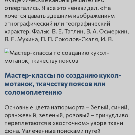
отвергались. Я все это ненавидел. «Не
хочется давать здешним изображениям
этнографический или географический
характер. Фальк, В. Е. Татлин, В. А. Осмеркин,
В. Е. Мухина, П. П. Соколов-Скаля, И. В.
Мастер-классы по созданию кукол-
мотанок, ткачеству поясов или
соломоплетению
Основные цвета натюрморта – белый, синий,
оранжевый, зеленый, розовый – причудливо
переплетаются в «восточном» узоре ткани
фона. Увлеченные поисками путей