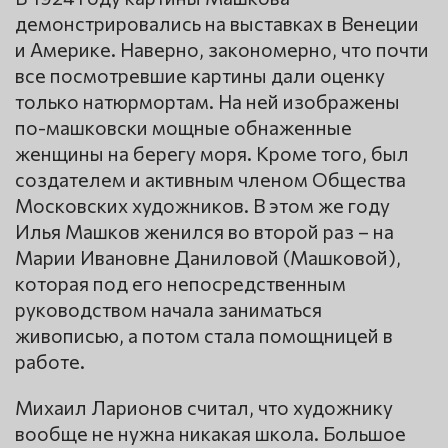
демонстрировались на выставках в Венеции
и Америке. Наверно, закономерно, что почти
все посмотревшие картины дали оценку
только натюрмортам. На ней изображены
по-машковски мощные обнаженные
женщины на берегу моря. Кроме того, был
создателем и активным членом Общества
Московских художников. В этом же году
Илья Машков женился во второй раз – на
Марии Ивановне Даниловой (Машковой),
которая под его непосредственным
руководством начала заниматься
живописью, а потом стала помощницей в
работе.
Михаил Ларионов считал, что художнику
вообще не нужна никакая школа. Большое