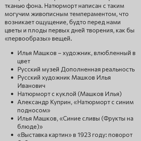
тканью фона. Натюрморт написан с таким
могучим живописным темпераментом, что
возникает ощущение, будто перед нами
цветы и плоды первых дней творения, как бы
«первообразы» вещей.
Илья Машков – художник, влюбленный в
цвет
Русский музей Дополненная реальность
Русский художник Машков Илья
Иванович
Натюрморт с куклой (Машков Илья)
Александр Куприн, «Натюрморт с синим
подносом»
Илья Машков, «Синие сливы (Фрукты на
блюде)»
«Выставка картин» в 1923 году: поворот