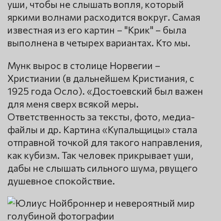
уши, чтобы не слышать вопля, который
яркими волнами расходится вокруг. Самая
известная из его картин – "Крик" – была
выполнена в четырех вариантах. Кто мы.
Мунк вырос в столице Норвегии –
Христиании (в дальнейшем Кристиания, с
1925 года Осло). «Достоевский был важен
для меня сверх всякой меры.
Ответственность за тексты, фото, медиа-
файлы и др. Картина «Купальщицы» стала
отправной точкой для такого направления,
как кубизм. Так человек прикрывает уши,
дабы не слышать сильного шума, рвущего
душевное спокойствие.