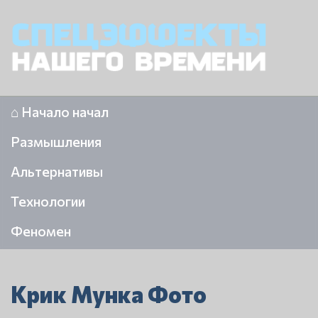
⌂ Начало начал
Размышления
Альтернативы
Технологии
Феномен
Крик Мунка Фото