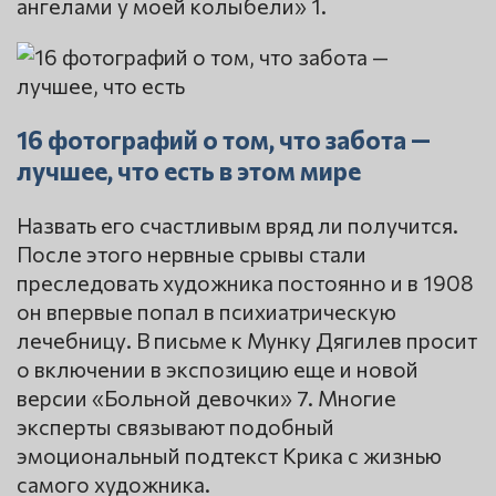
ангелами у моей колыбели» 1.
16 фотографий о том, что забота —
лучшее, что есть в этом мире
Назвать его счастливым вряд ли получится.
После этого нервные срывы стали
преследовать художника постоянно и в 1908
он впервые попал в психиатрическую
лечебницу. В письме к Мунку Дягилев просит
о включении в экспозицию еще и новой
версии «Больной девочки» 7. Многие
эксперты связывают подобный
эмоциональный подтекст Крика с жизнью
самого художника.