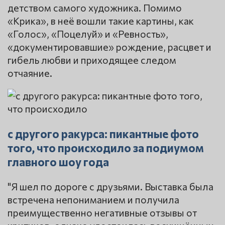
детством самого художника. Помимо
«Крика», в неё вошли такие картины, как
«Голос», «Поцелуй» и «Ревность»,
«документировавшие» рождение, расцвет и
гибель любви и приходящее следом
отчаяние.
с другого ракурса: пикантные фото
того, что происходило за подиумом
главного шоу года
"Я шел по дороге с друзьями. Выставка была
встречена непониманием и получила
преимущественно негативные отзывы от