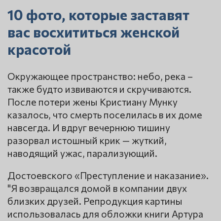
10 фото, которые заставят
вас восхититься женской
красотой
Окружающее пространство: небо, река –
также будто извиваются и скручиваются.
После потери жены Кристиану Мунку
казалось, что смерть поселилась в их доме
навсегда. И вдруг вечернюю тишину
разорвал истошный крик — жуткий,
наводящий ужас, парализующий.
Достоевского «Преступление и наказание».
"Я возвращался домой в компании двух
близких друзей. Репродукция картины
использовалась для обложки книги Артура