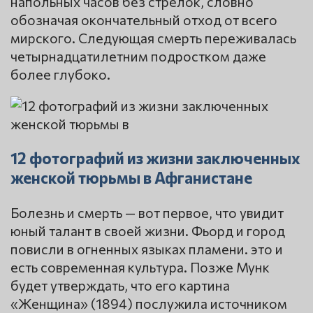
напольных часов без стрелок, словно
обозначая окончательный отход от всего
мирского. Следующая смерть переживалась
четырнадцатилетним подростком даже
более глубоко.
12 фотографий из жизни заключенных
женской тюрьмы в Афганистане
Болезнь и смерть — вот первое, что увидит
юный талант в своей жизни. Фьорд и город
повисли в огненных языках пламени. это и
есть современная культура. Позже Мунк
будет утверждать, что его картина
«Женщина» (1894) послужила источником