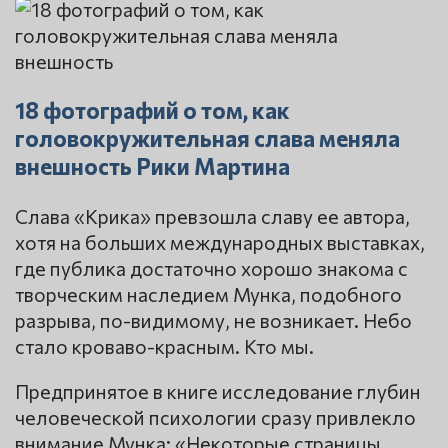
18 фотографий о том, как
головокружительная слава меняла
внешность Рики Мартина
Слава «Крика» превзошла славу ее автора,
хотя на больших международных выставках,
где публика достаточно хорошо знакома с
творческим наследием Мунка, подобного
разрыва, по-видимому, не возникает. Небо
стало кроваво-красным. Кто мы.
Предпринятое в книге исследование глубин
человеческой психологии сразу привлекло
внимание Мунка: «Некоторые страницы