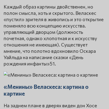
Каждый образ картины двойственен, но
полон смысла, хоть и скрытого. Веласкес
«пустил» зрителя в живопись и это открытие
поменяло всю концепцию искусства.
управляющий дворцом (должность
почетная, однако хлопотная и к искусству
отношения не имеющая). Существует
мнение, что полотно вдохновило Оскара
Уайльда на написание сказки «День
рождения инфанты»51.
«Менины» Веласкеса: картина о
картине
На заднем плане в дверях виден дон Хосе