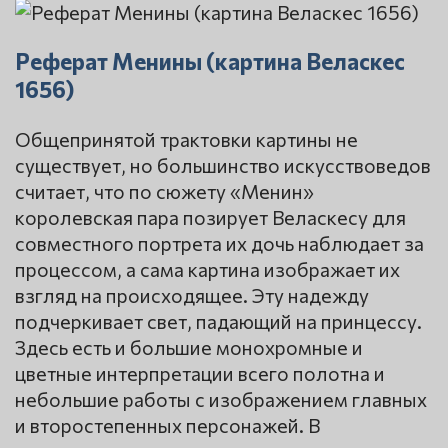
Реферат Менины (картина Веласкес
1656)
Общепринятой трактовки картины не
существует, но большинство искусствоведов
считает, что по сюжету «Менин»
королевская пара позирует Веласкесу для
совместного портрета их дочь наблюдает за
процессом, а сама картина изображает их
взгляд на происходящее. Эту надежду
подчеркивает свет, падающий на принцессу.
Здесь есть и большие монохромные и
цветные интерпретации всего полотна и
небольшие работы с изображением главных
и второстепенных персонажей. В