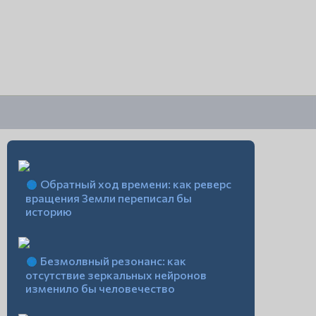
Обратный ход времени: как реверс
вращения Земли переписал бы
историю
Безмолвный резонанс: как
отсутствие зеркальных нейронов
изменило бы человечество