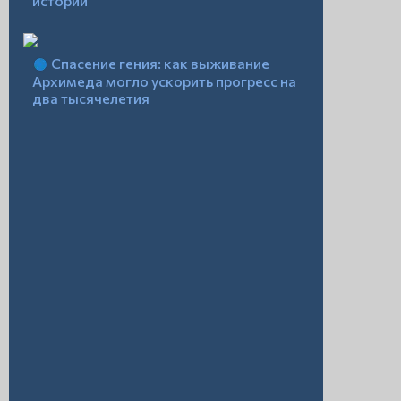
истории
Спасение гения: как выживание
Архимеда могло ускорить прогресс на
два тысячелетия