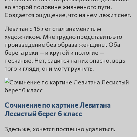
во второй половине жизненного пути.
Создается ощущение, что на нем лежит снег.
Левитан с 16 лет стал знаменитым
художником. Мне трудно представить это
произведение без образа женщины. Оба
берега реки — и крутой и пологие —
песчаные. Нет, садится на них опасно, ведь
того и гляди, они могут рухнуть.
Сочинение по картине Левитана
Лесистый берег 6 класс
Здесь же, хочется поспешно удалиться.