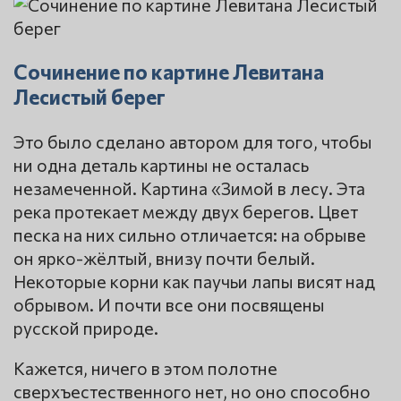
Сочинение по картине Левитана
Лесистый берег
Это было сделано автором для того, чтобы
ни одна деталь картины не осталась
незамеченной. Картина «Зимой в лесу. Эта
река протекает между двух берегов. Цвет
песка на них сильно отличается: на обрыве
он ярко-жёлтый, внизу почти белый.
Некоторые корни как паучьи лапы висят над
обрывом. И почти все они посвящены
русской природе.
Кажется, ничего в этом полотне
сверхъестественного нет, но оно способно