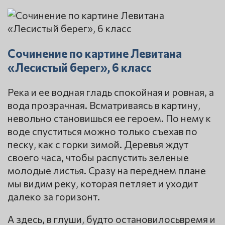
Сочинение по картине Левитана
«Лесистый берег», 6 класс
Река и ее водная гладь спокойная и ровная, а
вода прозрачная. Всматриваясь в картину,
невольно становишься ее героем. По нему к
воде спуститься можно только съехав по
песку, как с горки зимой. Деревья ждут
своего часа, чтобы распустить зеленые
молодые листья. Сразу на переднем плане
мы видим реку, которая петляет и уходит
далеко за горизонт.
А здесь, в глуши, будто остановилосьвремя и