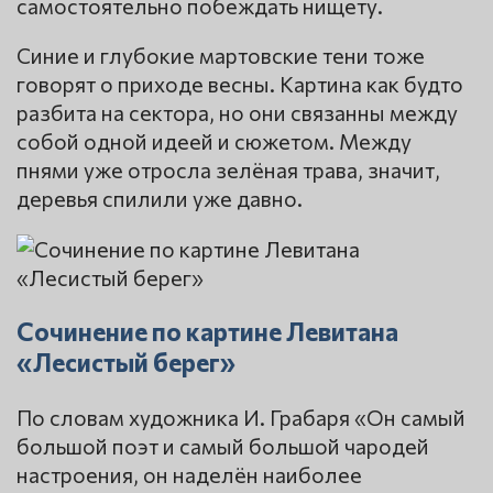
самостоятельно побеждать нищету.
Синие и глубокие мартовские тени тоже
говорят о приходе весны. Картина как будто
разбита на сектора, но они связанны между
собой одной идеей и сюжетом. Между
пнями уже отросла зелёная трава, значит,
деревья спилили уже давно.
Сочинение по картине Левитана
«Лесистый берег»
По словам художника И. Грабаря «Он самый
большой поэт и самый большой чародей
настроения, он наделён наиболее