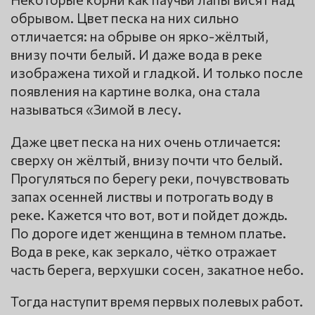
обрывом. Цвет песка на них сильно
отличается: на обрыве он ярко-жёлтый,
внизу почти белый. И даже вода в реке
изображена тихой и гладкой. И только после
появления на картине волка, она стала
называться «Зимой в лесу.
Даже цвет песка на них очень отличается:
сверху он жёлтый, внизу почти что белый.
Прогуляться по берегу реки, почувствовать
запах осенней листвы и потрогать воду в
реке. Кажется что вот, вот и пойдет дождь.
По дороге идет женщина в темном платье.
Вода в реке, как зеркало, чётко отражает
часть берега, верхушки сосен, закатное небо.
Тогда наступит время первых полевых работ.