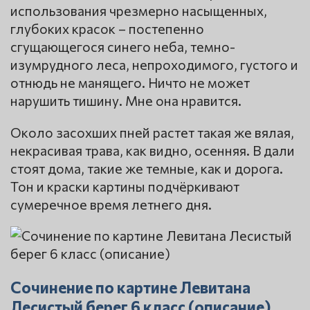
использования чрезмерно насыщенных,
глубоких красок – постепенно
сгущающегося синего неба, темно-
изумрудного леса, непроходимого, густого и
отнюдь не манящего. Ничто не может
нарушить тишину. Мне она нравится.
Около засохших пней растет такая же вялая,
некрасивая трава, как видно, осенняя. В дали
стоят дома, такие же темные, как и дорога.
Тон и краски картины подчёркивают
сумеречное время летнего дня.
Сочинение по картине Левитана
Лесистый берег 6 класс (описание)