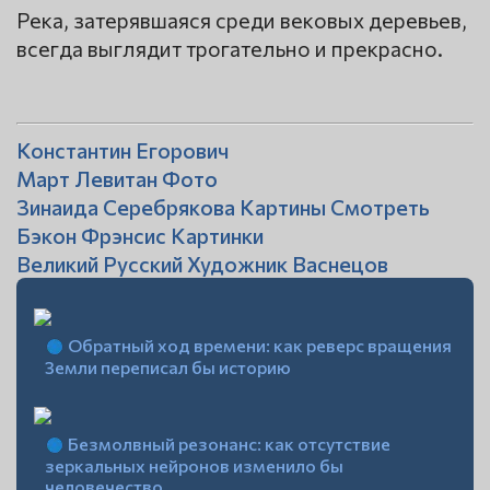
Река, затерявшаяся среди вековых деревьев,
всегда выглядит трогательно и прекрасно.
Константин Егорович
Март Левитан Фото
Зинаида Серебрякова Картины Смотреть
Бэкон Фрэнсис Картинки
Великий Русский Художник Васнецов
Обратный ход времени: как реверс вращения
Земли переписал бы историю
Безмолвный резонанс: как отсутствие
зеркальных нейронов изменило бы
человечество