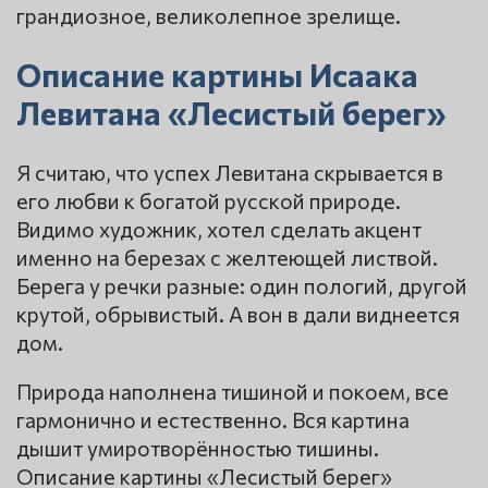
грандиозное, великолепное зрелище.
Описание картины Исаака
Левитана «Лесистый берег»
Я считаю, что успех Левитана скрывается в
его любви к богатой русской природе.
Видимо художник, хотел сделать акцент
именно на березах с желтеющей листвой.
Берега у речки разные: один пологий, другой
крутой, обрывистый. А вон в дали виднеется
дом.
Природа наполнена тишиной и покоем, все
гармонично и естественно. Вся картина
дышит умиротворённостью тишины.
Описание картины «Лесистый берег»