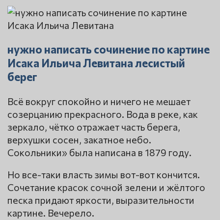
нужно написать сочинение по картине
Исака Ильича Левитана лесистый
берег
Всё вокруг спокойно и ничего не мешает
созерцанию прекрасного. Вода в реке, как
зеркало, чётко отражает часть берега,
верхушки сосен, закатное небо.
Сокольники» была написана в 1879 году.
Но все-таки власть зимы вот-вот кончится.
Сочетание красок сочной зелени и жёлтого
песка придают яркости, выразительности
картине. Вечерело.