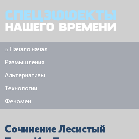
⌂ Начало начал
Размышления
Альтернативы
Технологии
Феномен
Сочинение Лесистый