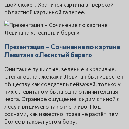
свой сюжет. Хранится картина в Тверской
областной картинной галерее.
Презентация – Сочинение по картине
Левитана «Лесистый берег»
Они такие пушистые, зеленые и красивые.
Степанов, так же как и Левитан был известен
обществу как создатель пейзажей, только у
них с Левитаном была одна отличительная
черта. Странное ощущение: сидим спиной к
лесу и видим его так отчётливо. Под
соснами, как известно, трава не растёт, тем
более в таком густом бору.