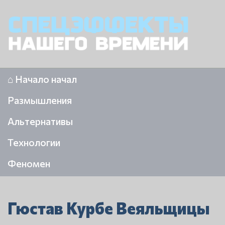
⌂ Начало начал
Размышления
Альтернативы
Технологии
Феномен
Гюстав Курбе Веяльщицы