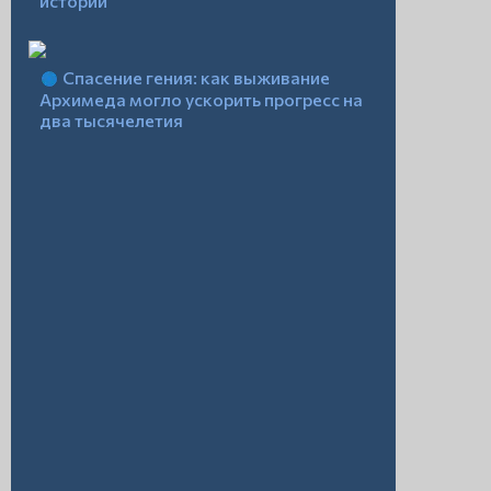
истории
Спасение гения: как выживание
Архимеда могло ускорить прогресс на
два тысячелетия