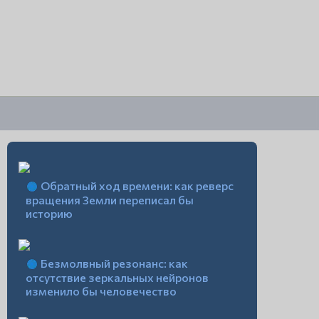
Обратный ход времени: как реверс
вращения Земли переписал бы
историю
Безмолвный резонанс: как
отсутствие зеркальных нейронов
изменило бы человечество