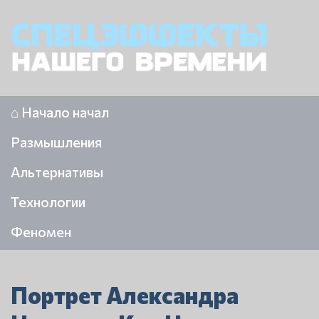
⌂ Начало начал
Размышления
Альтернативы
Технологии
Феномен
Портрет Александра