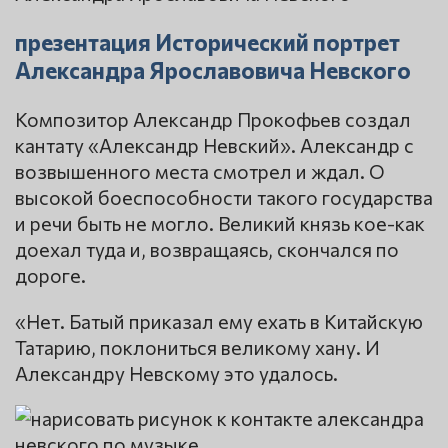
презентация Исторический портрет
Александра Ярославовича Невского
Композитор Александр Прокофьев создал
кантату «Александр Невский». Александр с
возвышенного места смотрел и ждал. О
высокой боеспособности такого государства
и речи быть не могло. Великий князь кое-как
доехал туда и, возвращаясь, скончался по
дороге.
«Нет. Батый приказал ему ехать в Китайскую
Татарию, поклониться великому хану. И
Александру Невскому это удалось.