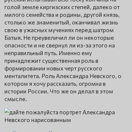
голой земле киргизских степей, далеко от
милого семейства и родины, другой князь,
столько же знаменитый, оканчивал жизнь
свою в ужасных мучениях перед шатром
Батыя. Не преувеличил ли он некоторые
опасности и не свернул ли из-за этого на
неправильный путь. Именно ему
принадлежит существенная роль в
формировании новых черт русского
менталитета. Роль Александра Невского, о
котором я хочу рассказать, огромна в
истории России. Что же он делал в этом
смысле.