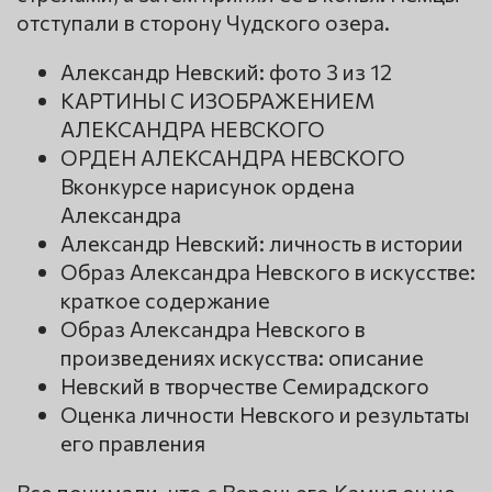
отступали в сторону Чудского озера.
Александр Невский: фото 3 из 12
КАРТИНЫ С ИЗОБРАЖЕНИЕМ
АЛЕКСАНДРА НЕВСКОГО
ОРДЕН АЛЕКСАНДРА НЕВСКОГО
Вконкурсе нарисунок ордена
Александра
Александр Невский: личность в истории
Образ Александра Невского в искусстве:
краткое содержание
Образ Александра Невского в
произведениях искусства: описание
Невский в творчестве Семирадского
Оценка личности Невского и результаты
его правления
Все понимали, что с Вороньего Камня он не