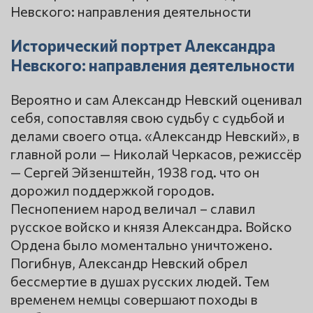
Исторический портрет Александра
Невского: направления деятельности
Вероятно и сам Александр Невский оценивал
себя, сопоставляя свою судьбу с судьбой и
делами своего отца. «Александр Невский», в
главной роли — Николай Черкасов, режиссёр
— Сергей Эйзенштейн, 1938 год. что он
дорожил поддержкой городов.
Песнопением народ величал – славил
русское войско и князя Александра. Войско
Ордена было моментально уничтожено.
Погибнув, Александр Невский обрел
бессмертие в душах русских людей. Тем
временем немцы совершают походы в