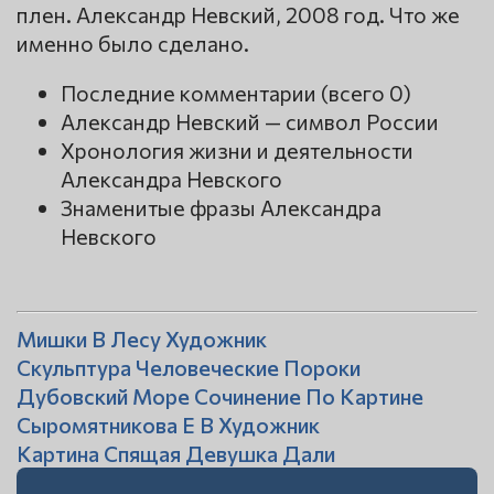
плен. Александр Невский, 2008 год. Что же
именно было сделано.
Последние комментарии (всего 0)
Александр Невский — символ России
Хронология жизни и деятельности
Александра Невского
Знаменитые фразы Александра
Невского
Мишки В Лесу Художник
Скульптура Человеческие Пороки
Дубовский Море Сочинение По Картине
Сыромятникова Е В Художник
Картина Спящая Девушка Дали