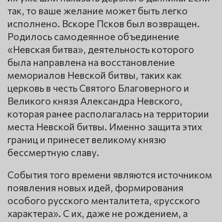
так, то ваше желание может быть легко
исполнено. Вскоре Псков был возвращен.
Родилось самодеянное объединение
«Невская битва», деятельность которого
была направлена на восстановление
мемориалов Невской битвы, таких как
церковь в честь Святого Благоверного и
Великого князя Александра Невского,
которая ранее располагалась на территории
места Невской битвы. Именно защита этих
границ и принесет великому князю
бессмертную славу.
События того времени являются источником
появления новых идей, формирования
особого русского менталитета, «русского
характера». С их, даже не рождением, а